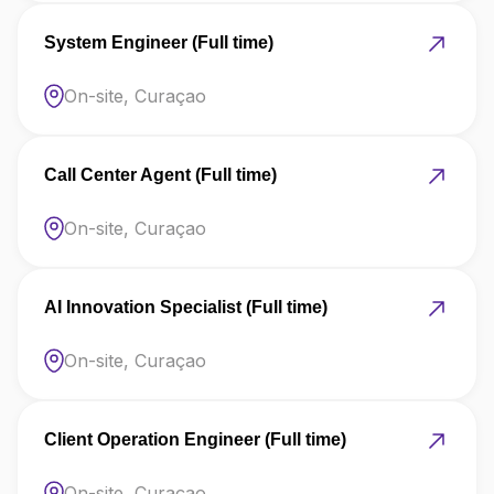
System Engineer (Full time)
On-site, Curaçao
Call Center Agent (Full time)
On-site, Curaçao
AI Innovation Specialist (Full time)
On-site, Curaçao
Client Operation Engineer (Full time)
On-site, Curaçao