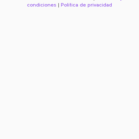
condiciones
|
Política de privacidad