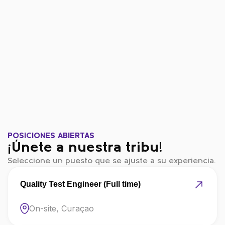
nombre 13
Finanzas
POSICIONES ABIERTAS
¡Únete a nuestra tribu!
Seleccione un puesto que se ajuste a su experiencia.
Quality Test Engineer (Full time)
On-site, Curaçao