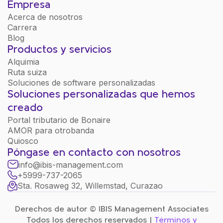
Empresa
Acerca de nosotros
Carrera
Blog
Productos y servicios
Alquimia
Ruta suiza
Soluciones de software personalizadas
Soluciones personalizadas que hemos
creado
Portal tributario de Bonaire
AMOR para otrobanda
Quiosco
Póngase en contacto con nosotros
info@ibis-management.com
+5999-737-2065
Sta. Rosaweg 32, Willemstad, Curazao
Derechos de autor © IBIS Management Associates
Todos los derechos reservados |
Términos y