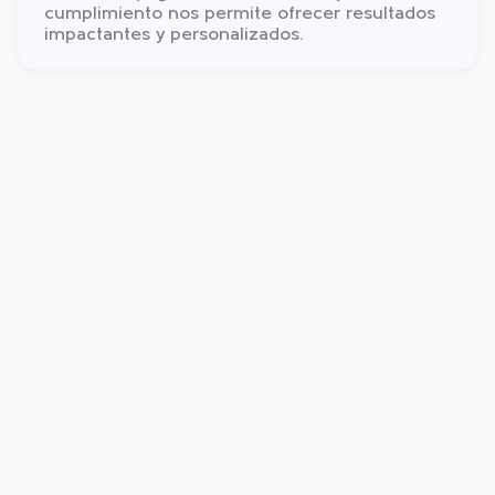
cumplimiento nos permite ofrecer resultados
impactantes y personalizados.