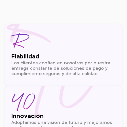
R
R
YO
Fiabilidad
Los clientes confían en nosotros por nuestra
entrega constante de soluciones de pago y
cumplimiento seguras y de alta calidad.
YO
Innovación
Adoptamos una visión de futuro y mejoramos