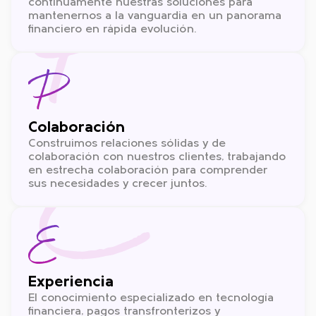
P
continuamente nuestras soluciones para
mantenernos a la vanguardia en un panorama
financiero en rápida evolución.
P
E
Colaboración
Construimos relaciones sólidas y de
colaboración con nuestros clientes, trabajando
en estrecha colaboración para comprender
sus necesidades y crecer juntos.
E
Experiencia
El conocimiento especializado en tecnología
financiera, pagos transfronterizos y