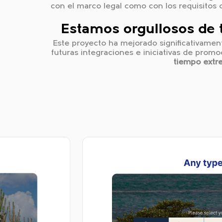
con el marco legal como con los requisitos o
Estamos orgullosos de 
Este proyecto ha mejorado significativamen
futuras integraciones e iniciativas de promo
tiempo extr