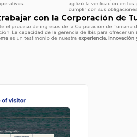
perativos.
agilizó la verificación en lo
cumplir con sus obligaciones
trabajar con la Corporación de T
te el proceso de ingresos de la Corporación de Turismo d
ción. La capacidad de la gerencia de Ibis para ofrecer un
ema
es un testimonio de nuestra
experiencia, innovación 