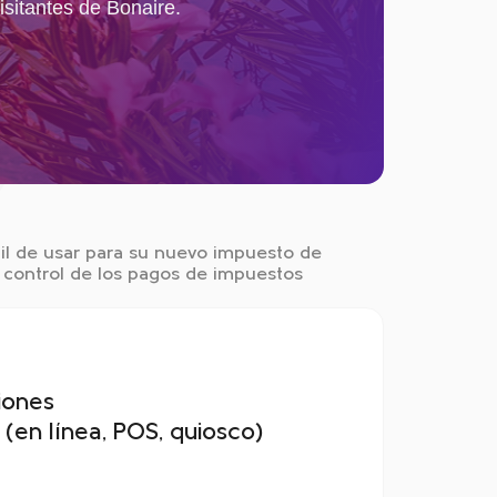
isitantes de Bonaire.
il de usar para su nuevo impuesto de
l control de los pagos de impuestos
iones
(en línea, POS, quiosco)