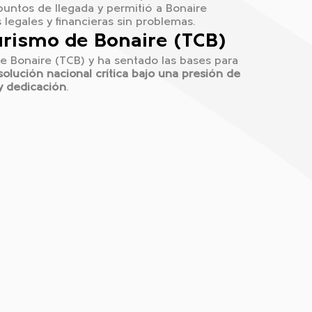
s puntos de llegada y permitió a Bonaire
 legales y financieras sin problemas.
urismo de Bonaire (TCB)
e Bonaire (TCB) y ha sentado las bases para
solución nacional crítica bajo una presión de
y dedicación
.